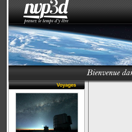
Voyages