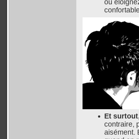
ou éloigne
confortable
Et surtout
contraire, 
aisément. 