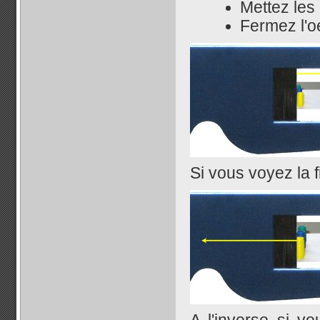
Mettez les
Fermez l'o
Si vous voyez la f